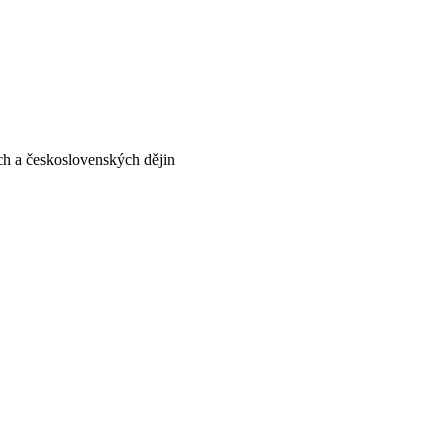
ých a československých dějin