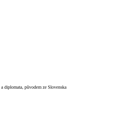
ře a diplomata, původem ze Slovenska