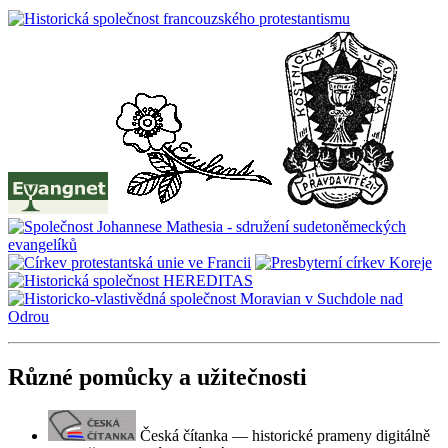
Různé pomůcky a užitečnosti
Česká čítanka — historické prameny digitálně