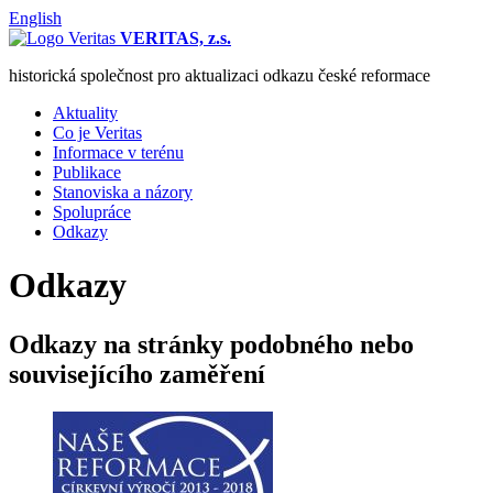
English
VERITAS, z.s.
historická společnost pro aktualizaci odkazu české reformace
Aktuality
Co je Veritas
Informace v terénu
Publikace
Stanoviska a názory
Spolupráce
Odkazy
Odkazy
Odkazy na stránky podobného nebo
souvisejícího zaměření