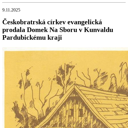
9.11.2025
Českobratrská církev evangelická
prodala Domek Na Sboru v Kunvaldu
Pardubickému kraji