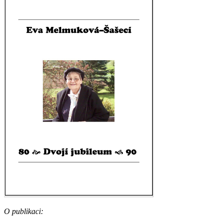
O publikaci: