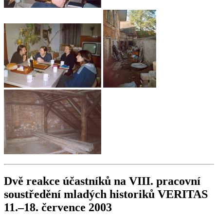
Dvě reakce účastníků na VIII. pracovní
soustředění mladých historiků VERITAS
11.–18. července 2003