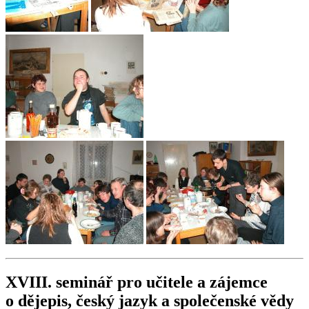
XVIII. seminář pro učitele a zájemce
o dějepis, český jazyk a společenské vědy