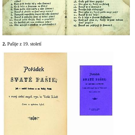
2.
Pašije z 19. století