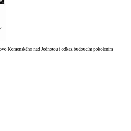
 slovo Komenského nad Jednotou i odkaz budoucím pokolením