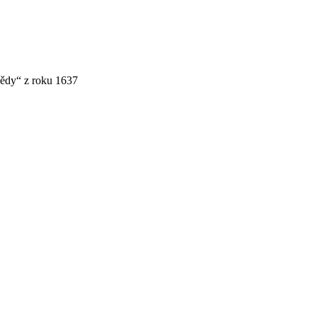
vědy“ z roku 1637