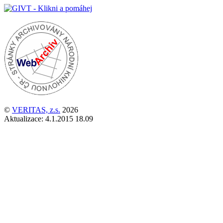
©
VERITAS, z.s.
2026
Aktualizace:
4.1.2015 18.09